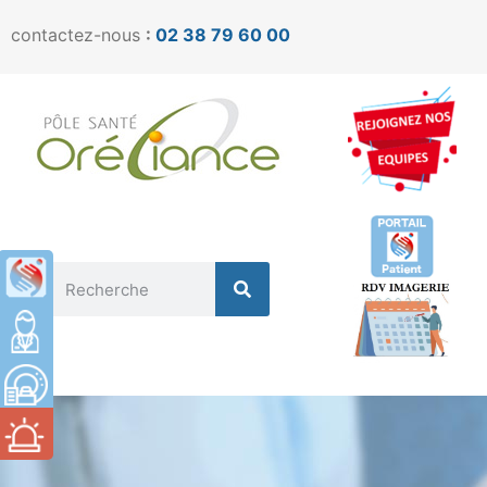
contactez-nous
:
02 38 79 60 00