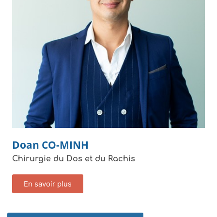
Doan
CO-MINH
Chirurgie du Dos et du Rachis
En savoir plus