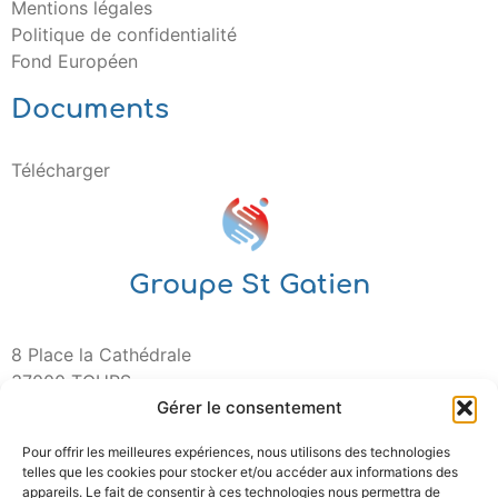
Mentions légales
Politique de confidentialité
Fond Européen
Documents
Télécharger
Groupe St Gatien
8 Place la Cathédrale
37000 TOURS
Gérer le consentement
Pour offrir les meilleures expériences, nous utilisons des technologies
telles que les cookies pour stocker et/ou accéder aux informations des
appareils. Le fait de consentir à ces technologies nous permettra de