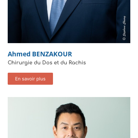
Ahmed
BENZAKOUR
Chirurgie du Dos et du Rachis
En savoir plus