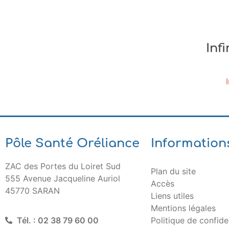
Inf
Pôle Santé Oréliance
Information
ZAC des Portes du Loiret Sud
Plan du site
555 Avenue Jacqueline Auriol
Accès
45770 SARAN
Liens utiles
Mentions légales
Politique de confiden
Tél. : 02 38 79 60 00