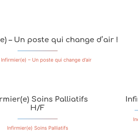
re) – Un poste qui change d’air !
Infirmier(e) – Un poste qui change d’air
irmier(e) Soins Palliatifs
Inf
H/F
In
Infirmier(e) Soins Palliatifs