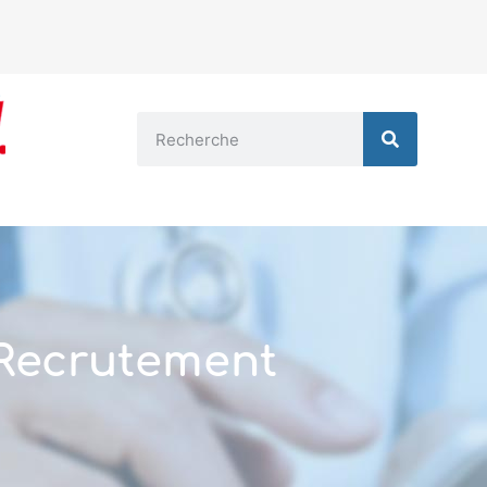
Recrutement