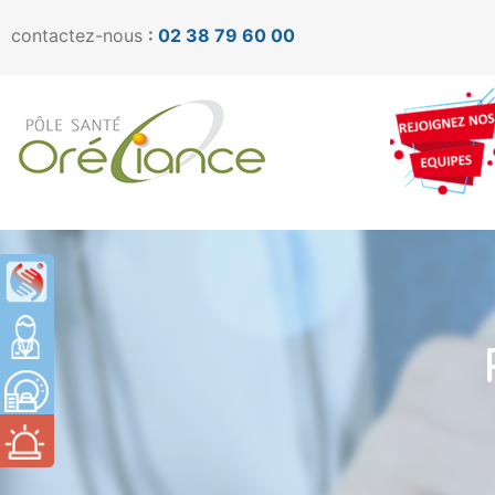
contactez-nous
:
02 38 79 60 00