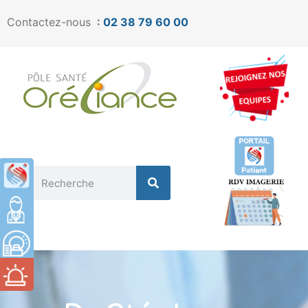
Contactez-nous
:
02 38 79 60 00