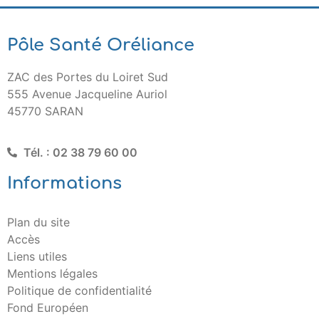
Pôle Santé Oréliance
ZAC des Portes du Loiret Sud
555 Avenue Jacqueline Auriol
45770 SARAN
Tél. : 02 38 79 60 00
Informations
Plan du site
Accès
Liens utiles
Mentions légales
Politique de confidentialité
Fond Européen