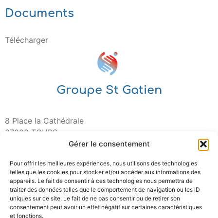
Documents
Télécharger
Groupe St Gatien
8 Place la Cathédrale
37000 TOURS
Gérer le consentement
Pour offrir les meilleures expériences, nous utilisons des technologies
telles que les cookies pour stocker et/ou accéder aux informations des
appareils. Le fait de consentir à ces technologies nous permettra de
traiter des données telles que le comportement de navigation ou les ID
uniques sur ce site. Le fait de ne pas consentir ou de retirer son
consentement peut avoir un effet négatif sur certaines caractéristiques
et fonctions.