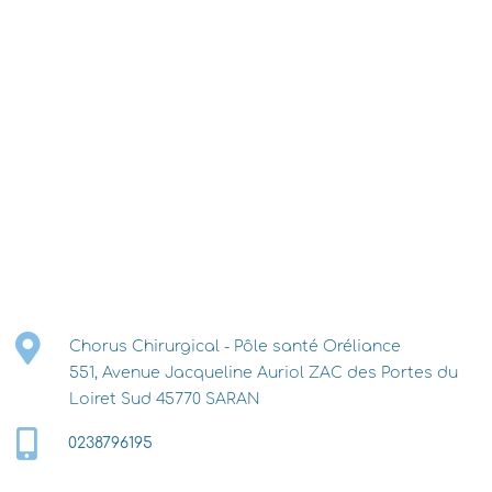
Chorus Chirurgical - Pôle santé Oréliance
551, Avenue Jacqueline Auriol ZAC des Portes du
Loiret Sud 45770 SARAN
0238796195