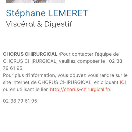
Stéphane LEMERET
Viscéral & Digestif
CHORUS CHIRURGICAL :
Pour contacter l’équipe de
CHORUS CHIRURGICAL, veuillez composer le : 02 38
79 61 95.
Pour plus d’information, vous pouvez vous rendre sur le
site internet de CHORUS CHIRURGICAL, en cliquant
ICI
ou en utilisant le lien
http://chorus-chirurgical.fr/
.
02 38 79 61 95