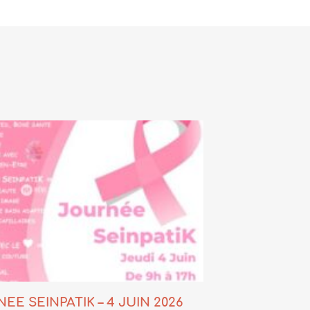
EE SEINPATIK – 4 JUIN 2026