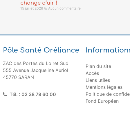
change d’air !
15 juillet 2026
Aucun commentaire
Pôle Santé Oréliance
Information
ZAC des Portes du Loiret Sud
Plan du site
555 Avenue Jacqueline Auriol
Accès
45770 SARAN
Liens utiles
Mentions légales
Politique de confiden
Tél. : 02 38 79 60 00
Fond Européen