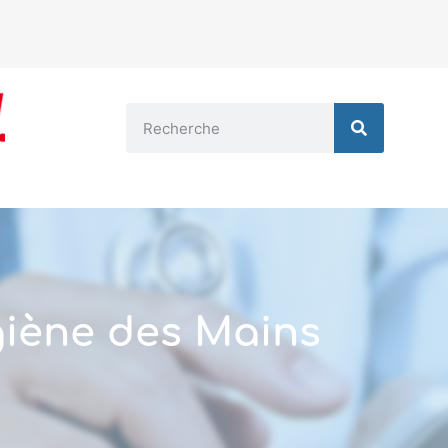
iène des Mains