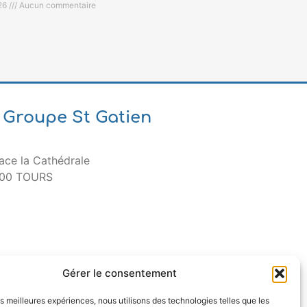
26
Aucun commentaire
Groupe St Gatien
ace la Cathédrale
00 TOURS
Gérer le consentement
les meilleures expériences, nous utilisons des technologies telles que les