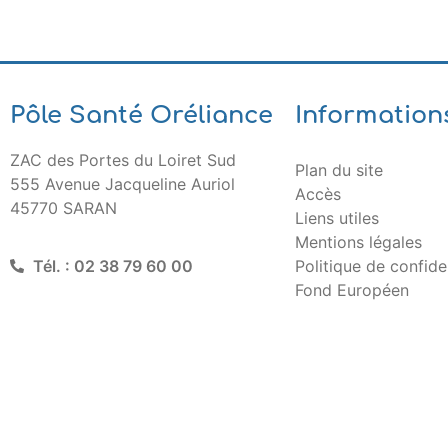
Pôle Santé Oréliance
Information
ZAC des Portes du Loiret Sud
Plan du site
555 Avenue Jacqueline Auriol
Accès
45770 SARAN
Liens utiles
Mentions légales
Politique de confiden
Tél. : 02 38 79 60 00
Fond Européen