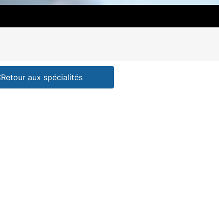
Retour aux spécialités