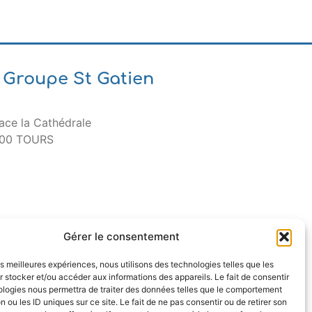
Groupe St Gatien
ace la Cathédrale
00 TOURS
Gérer le consentement
les meilleures expériences, nous utilisons des technologies telles que les
 stocker et/ou accéder aux informations des appareils. Le fait de consentir
ologies nous permettra de traiter des données telles que le comportement
n ou les ID uniques sur ce site. Le fait de ne pas consentir ou de retirer son